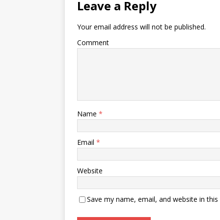
Leave a Reply
Your email address will not be published.
Comment
Name
*
Email
*
Website
Save my name, email, and website in this