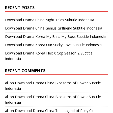
RECENT POSTS
Download Drama China Night Tales Subtitle Indonesia
Download Drama China Genius Girlfriend Subtitle Indonesia
Download Drama Korea My Bias, My Boss Subtitle Indonesia
Download Drama Korea Our Sticky Love Subtitle Indonesia
Download Drama Korea Flex X Cop Season 2 Subtitle
Indonesia
RECENT COMMENTS
ali
on
Download Drama China Blossoms of Power Subtitle
Indonesia
ali
on
Download Drama China Blossoms of Power Subtitle
Indonesia
ali
on
Download Drama China The Legend of Rosy Clouds