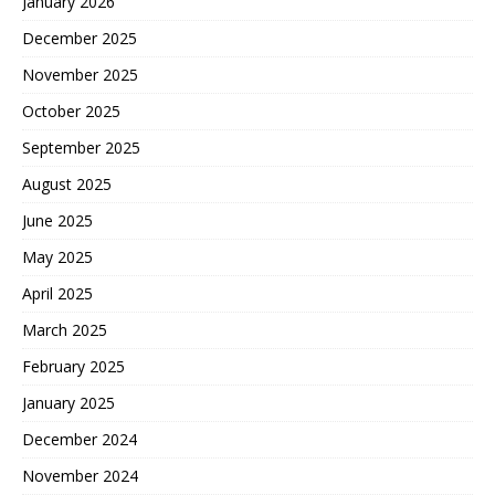
January 2026
December 2025
November 2025
October 2025
September 2025
August 2025
June 2025
May 2025
April 2025
March 2025
February 2025
January 2025
December 2024
November 2024