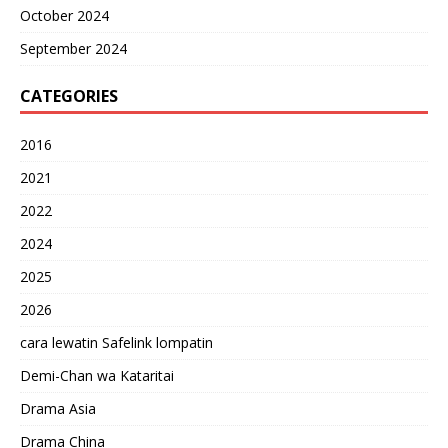
October 2024
September 2024
CATEGORIES
2016
2021
2022
2024
2025
2026
cara lewatin Safelink lompatin
Demi-Chan wa Kataritai
Drama Asia
Drama China