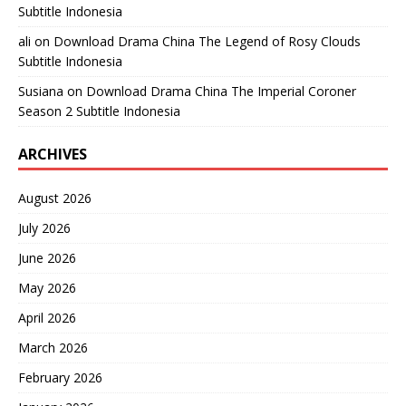
Subtitle Indonesia
ali
on
Download Drama China The Legend of Rosy Clouds
Subtitle Indonesia
Susiana
on
Download Drama China The Imperial Coroner
Season 2 Subtitle Indonesia
ARCHIVES
August 2026
July 2026
June 2026
May 2026
April 2026
March 2026
February 2026