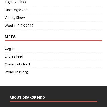
Tiger Mask W
Uncategorized
Variety Show
WoollimPICK 2017
META
Log in
Entries feed
Comments feed
WordPress.org
ABOUT DRAKORINDO