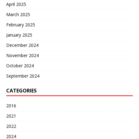
April 2025
March 2025
February 2025
January 2025
December 2024
November 2024
October 2024
September 2024
CATEGORIES
2016
2021
2022
2024