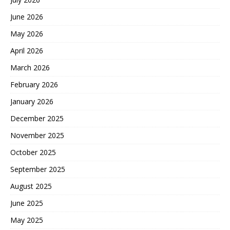
June 2026
May 2026
April 2026
March 2026
February 2026
January 2026
December 2025
November 2025
October 2025
September 2025
August 2025
June 2025
May 2025