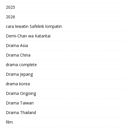
2025
2026
cara lewatin Safelink lompatin
Demi-Chan wa Kataritai
Drama Asia
Drama China
drama complete
Drama Jepang
drama korea
Drama Ongoing
Drama Taiwan
Drama Thailand
film