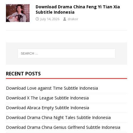
Download Drama China Feng Yi Tian Xia
Subtitle Indonesia
July 14, 2026
drakor
RECENT POSTS
Download Love against Time Subtitle Indonesia
Download X The League Subtitle Indonesia
Download Abraca Empty Subtitle Indonesia
Download Drama China Night Tales Subtitle Indonesia
Download Drama China Genius Girlfriend Subtitle Indonesia