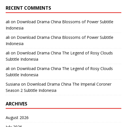
RECENT COMMENTS
ali
on
Download Drama China Blossoms of Power Subtitle
Indonesia
ali
on
Download Drama China Blossoms of Power Subtitle
Indonesia
ali
on
Download Drama China The Legend of Rosy Clouds
Subtitle Indonesia
ali
on
Download Drama China The Legend of Rosy Clouds
Subtitle Indonesia
Susiana
on
Download Drama China The Imperial Coroner
Season 2 Subtitle Indonesia
ARCHIVES
August 2026
July 2026