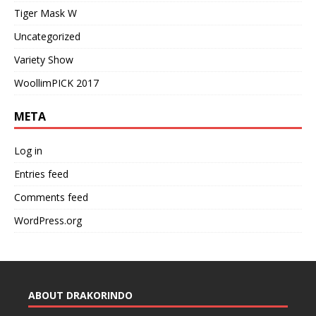
Tiger Mask W
Uncategorized
Variety Show
WoollimPICK 2017
META
Log in
Entries feed
Comments feed
WordPress.org
ABOUT DRAKORINDO