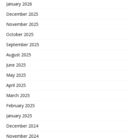
January 2026
December 2025
November 2025
October 2025
September 2025
August 2025
June 2025
May 2025
April 2025
March 2025
February 2025
January 2025
December 2024
November 2024