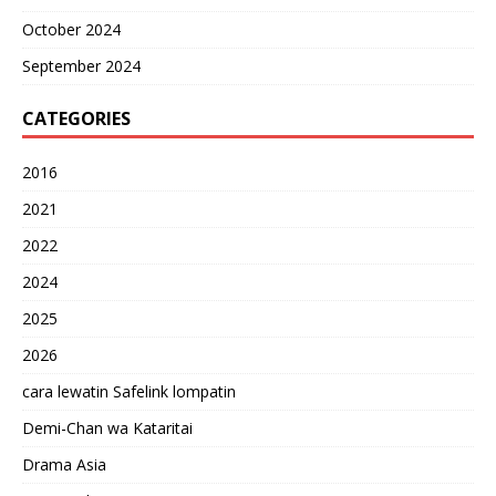
October 2024
September 2024
CATEGORIES
2016
2021
2022
2024
2025
2026
cara lewatin Safelink lompatin
Demi-Chan wa Kataritai
Drama Asia