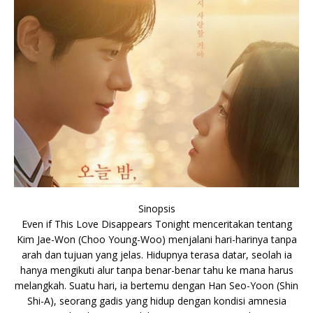
Sinopsis
Even if This Love Disappears Tonight menceritakan tentang
Kim Jae-Won (Choo Young-Woo) menjalani hari-harinya tanpa
arah dan tujuan yang jelas. Hidupnya terasa datar, seolah ia
hanya mengikuti alur tanpa benar-benar tahu ke mana harus
melangkah. Suatu hari, ia bertemu dengan Han Seo-Yoon (Shin
Shi-A), seorang gadis yang hidup dengan kondisi amnesia