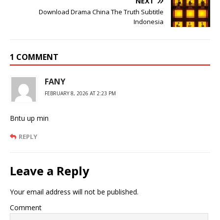
NEXT
Download Drama China The Truth Subtitle
Indonesia
1 COMMENT
FANY
FEBRUARY 8, 2026 AT 2:23 PM
Bntu up min
REPLY
Leave a Reply
Your email address will not be published.
Comment