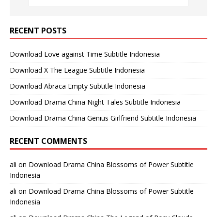
RECENT POSTS
Download Love against Time Subtitle Indonesia
Download X The League Subtitle Indonesia
Download Abraca Empty Subtitle Indonesia
Download Drama China Night Tales Subtitle Indonesia
Download Drama China Genius Girlfriend Subtitle Indonesia
RECENT COMMENTS
ali
on
Download Drama China Blossoms of Power Subtitle
Indonesia
ali
on
Download Drama China Blossoms of Power Subtitle
Indonesia