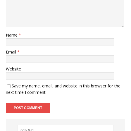
Name
*
Email
*
Website
Save my name, email, and website in this browser for the
next time I comment.