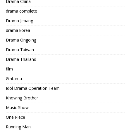
Drama China
drama complete
Drama Jepang
drama korea
Drama Ongoing
Drama Taiwan
Drama Thailand
film
Gintama
Idol Drama Operation Team
Knowing Brother
Music Show
One Piece
Running Man