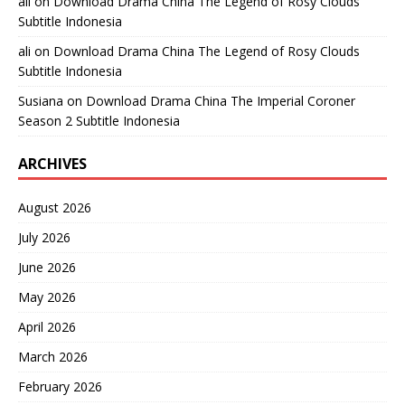
ali
on
Download Drama China The Legend of Rosy Clouds
Subtitle Indonesia
ali
on
Download Drama China The Legend of Rosy Clouds
Subtitle Indonesia
Susiana
on
Download Drama China The Imperial Coroner
Season 2 Subtitle Indonesia
ARCHIVES
August 2026
July 2026
June 2026
May 2026
April 2026
March 2026
February 2026