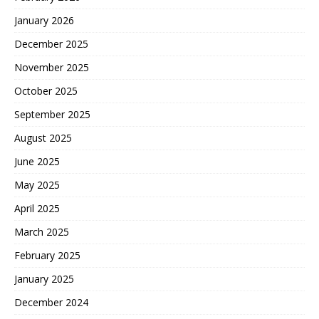
January 2026
December 2025
November 2025
October 2025
September 2025
August 2025
June 2025
May 2025
April 2025
March 2025
February 2025
January 2025
December 2024