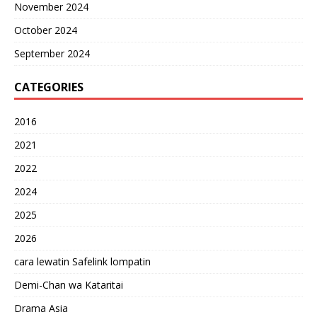
November 2024
October 2024
September 2024
CATEGORIES
2016
2021
2022
2024
2025
2026
cara lewatin Safelink lompatin
Demi-Chan wa Kataritai
Drama Asia