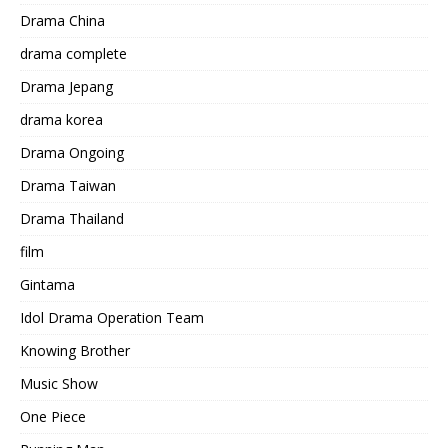
Drama China
drama complete
Drama Jepang
drama korea
Drama Ongoing
Drama Taiwan
Drama Thailand
film
Gintama
Idol Drama Operation Team
Knowing Brother
Music Show
One Piece