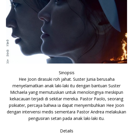
Sinopsis
Hee Joon dirasuki roh jahat. Suster Junia berusaha
menyelamatkan anak laki-laki itu dengan bantuan Suster
Michaela yang memutuskan untuk menolongnya meskipun
kekacauan terjadi di sekitar mereka. Pastor Paolo, seorang
psikiater, percaya bahwa ia dapat menyembuhkan Hee Joon
dengan intervensi medis sementara Pastor Andrea melakukan
pengusiran setan pada anak laki-laki itu.
Details