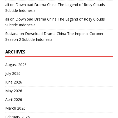
ali
on
Download Drama China The Legend of Rosy Clouds
Subtitle Indonesia
ali
on
Download Drama China The Legend of Rosy Clouds
Subtitle Indonesia
Susiana
on
Download Drama China The Imperial Coroner
Season 2 Subtitle Indonesia
ARCHIVES
August 2026
July 2026
June 2026
May 2026
April 2026
March 2026
February 2026