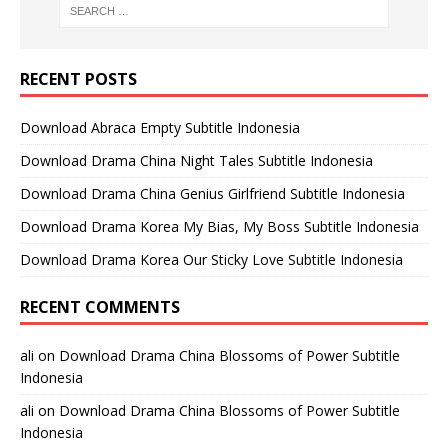
RECENT POSTS
Download Abraca Empty Subtitle Indonesia
Download Drama China Night Tales Subtitle Indonesia
Download Drama China Genius Girlfriend Subtitle Indonesia
Download Drama Korea My Bias, My Boss Subtitle Indonesia
Download Drama Korea Our Sticky Love Subtitle Indonesia
RECENT COMMENTS
ali
on
Download Drama China Blossoms of Power Subtitle
Indonesia
ali
on
Download Drama China Blossoms of Power Subtitle
Indonesia