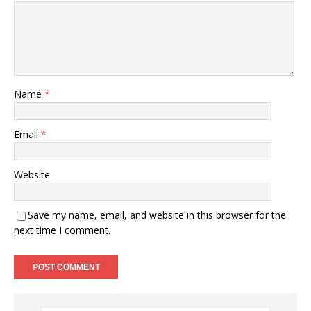
Name
*
Email
*
Website
Save my name, email, and website in this browser for the
next time I comment.