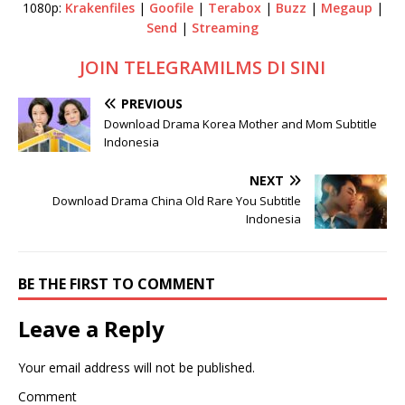
1080p:
Krakenfiles
|
Goofile
|
Terabox
|
Buzz
|
Megaup
|
Send
|
Streaming
JOIN TELEGRAMILMS DI SINI
PREVIOUS
Download Drama Korea Mother and Mom Subtitle
Indonesia
NEXT
Download Drama China Old Rare You Subtitle
Indonesia
BE THE FIRST TO COMMENT
Leave a Reply
Your email address will not be published.
Comment