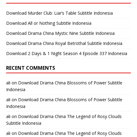
Download Murder Club: Liar’s Table Subtitle Indonesia
Download All or Nothing Subtitle Indonesia
Download Drama China Mystic Nine Subtitle Indonesia
Download Drama China Royal Betrothal Subtitle Indonesia
Download 2 Days & 1 Night Season 4 Episode 337 Indonesia
RECENT COMMENTS
ali
on
Download Drama China Blossoms of Power Subtitle
Indonesia
ali
on
Download Drama China Blossoms of Power Subtitle
Indonesia
ali
on
Download Drama China The Legend of Rosy Clouds
Subtitle Indonesia
ali
on
Download Drama China The Legend of Rosy Clouds