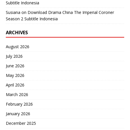
Subtitle Indonesia
Susiana
on
Download Drama China The Imperial Coroner
Season 2 Subtitle Indonesia
ARCHIVES
August 2026
July 2026
June 2026
May 2026
April 2026
March 2026
February 2026
January 2026
December 2025