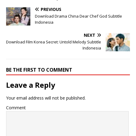
PREVIOUS
Download Drama China Dear Chef God Subtitle
Indonesia
NEXT
Download Film Korea Secret: Untold Melody Subtitle
Indonesia
BE THE FIRST TO COMMENT
Leave a Reply
Your email address will not be published.
Comment