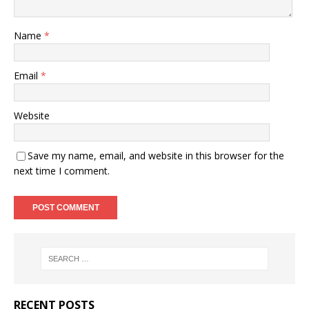
Name
*
Email
*
Website
Save my name, email, and website in this browser for the
next time I comment.
RECENT POSTS