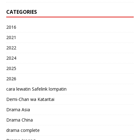
CATEGORIES
2016
2021
2022
2024
2025
2026
cara lewatin Safelink lompatin
Demi-Chan wa Kataritai
Drama Asia
Drama China
drama complete