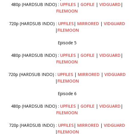
480p (HARDSUB INDO) :
UPFILES
|
GOFILE
|
VIDGUARD
|
FILEMOON
720p (HARDSUB INDO) :
UPFILES
|
MIRRORED
|
VIDGUARD
|
FILEMOON
Episode 5
480p (HARDSUB INDO) :
UPFILES
|
GOFILE
|
VIDGUARD
|
FILEMOON
720p (HARDSUB INDO) :
UPFILES
|
MIRRORED
|
VIDGUARD
|
FILEMOON
Episode 6
480p (HARDSUB INDO) :
UPFILES
|
GOFILE
|
VIDGUARD
|
FILEMOON
720p (HARDSUB INDO) :
UPFILES
|
MIRRORED
|
VIDGUARD
|
FILEMOON