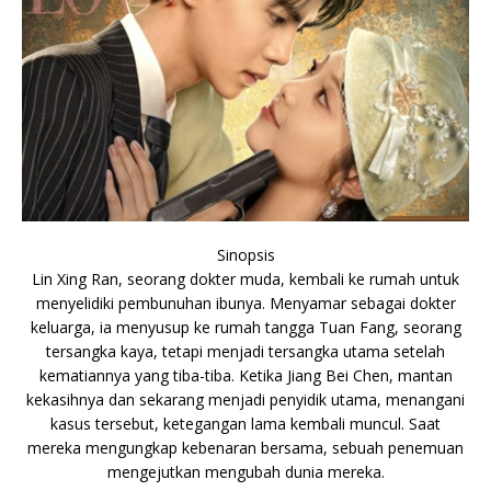
Sinopsis
Lin Xing Ran, seorang dokter muda, kembali ke rumah untuk
menyelidiki pembunuhan ibunya. Menyamar sebagai dokter
keluarga, ia menyusup ke rumah tangga Tuan Fang, seorang
tersangka kaya, tetapi menjadi tersangka utama setelah
kematiannya yang tiba-tiba. Ketika Jiang Bei Chen, mantan
kekasihnya dan sekarang menjadi penyidik ​​utama, menangani
kasus tersebut, ketegangan lama kembali muncul. Saat
mereka mengungkap kebenaran bersama, sebuah penemuan
mengejutkan mengubah dunia mereka.