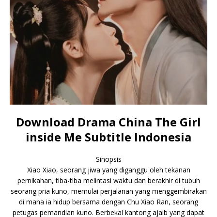
Download Drama China The Girl
inside Me Subtitle Indonesia
Sinopsis
Xiao Xiao, seorang jiwa yang diganggu oleh tekanan
pernikahan, tiba-tiba melintasi waktu dan berakhir di tubuh
seorang pria kuno, memulai perjalanan yang menggembirakan
di mana ia hidup bersama dengan Chu Xiao Ran, seorang
petugas pemandian kuno. Berbekal kantong ajaib yang dapat