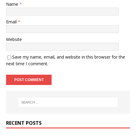
Name
*
Email
*
Website
Save my name, email, and website in this browser for the
next time I comment.
RECENT POSTS