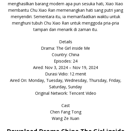
menghasilkan barang modern apa pun sesuka hati, Xiao Xiao
membantu Chu Xiao Ran memenangkan hati sang putri yang
menyendiri. Sementara itu, ia memanfaatkan waktu untuk
menghuni tubuh Chu Xiao Ran untuk menggoda pria-pria
tampan dan menarik di zaman itu.
Details
Drama: The Girl inside Me
Country: China
Episodes: 24
Aired: Nov 3, 2024 – Nov 19, 2024
Durasi Vidio: 12 menit
Aired On: Monday, Tuesday, Wednesday, Thursday, Friday,
Saturday, Sunday
Original Network: Tencent Video
Cast
Chen Fang Tong
Wang Ze Xuan