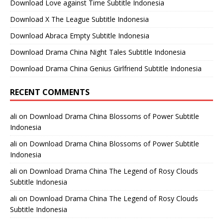
Download Love against Time Subtitle Indonesia
Download X The League Subtitle Indonesia
Download Abraca Empty Subtitle Indonesia
Download Drama China Night Tales Subtitle Indonesia
Download Drama China Genius Girlfriend Subtitle Indonesia
RECENT COMMENTS
ali
on
Download Drama China Blossoms of Power Subtitle
Indonesia
ali
on
Download Drama China Blossoms of Power Subtitle
Indonesia
ali
on
Download Drama China The Legend of Rosy Clouds
Subtitle Indonesia
ali
on
Download Drama China The Legend of Rosy Clouds
Subtitle Indonesia