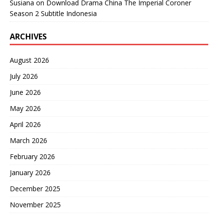
Susiana
on
Download Drama China The Imperial Coroner
Season 2 Subtitle Indonesia
ARCHIVES
August 2026
July 2026
June 2026
May 2026
April 2026
March 2026
February 2026
January 2026
December 2025
November 2025