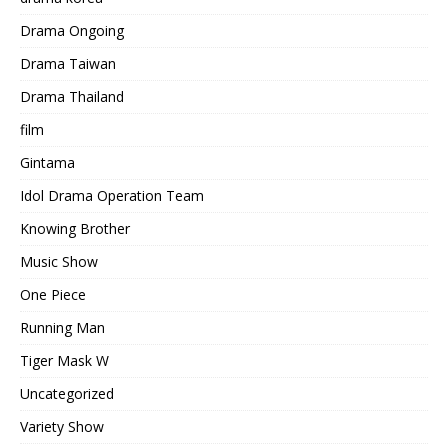
Drama Ongoing
Drama Taiwan
Drama Thailand
film
Gintama
Idol Drama Operation Team
Knowing Brother
Music Show
One Piece
Running Man
Tiger Mask W
Uncategorized
Variety Show