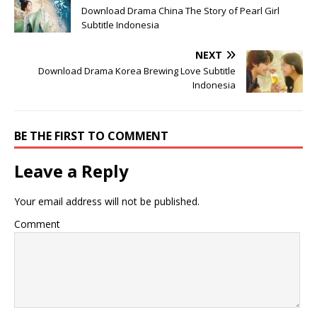
Download Drama China The Story of Pearl Girl
Subtitle Indonesia
NEXT
Download Drama Korea Brewing Love Subtitle
Indonesia
BE THE FIRST TO COMMENT
Leave a Reply
Your email address will not be published.
Comment