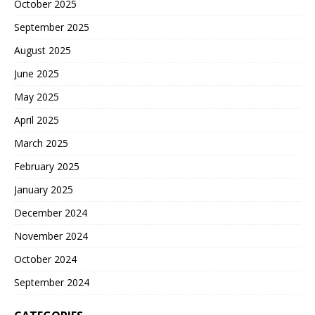
October 2025
September 2025
August 2025
June 2025
May 2025
April 2025
March 2025
February 2025
January 2025
December 2024
November 2024
October 2024
September 2024