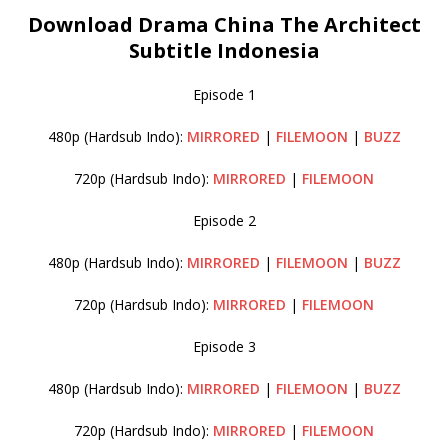
Download Drama China The Architect
Subtitle Indonesia
Episode 1
480p (Hardsub Indo):
MIRRORED
|
FILEMOON
|
BUZZ
720p (Hardsub Indo):
MIRRORED
|
FILEMOON
Episode 2
480p (Hardsub Indo):
MIRRORED
|
FILEMOON
|
BUZZ
720p (Hardsub Indo):
MIRRORED
|
FILEMOON
Episode 3
480p (Hardsub Indo):
MIRRORED
|
FILEMOON
|
BUZZ
720p (Hardsub Indo):
MIRRORED
|
FILEMOON