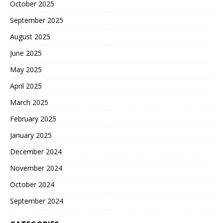
October 2025
September 2025
August 2025
June 2025
May 2025
April 2025
March 2025
February 2025
January 2025
December 2024
November 2024
October 2024
September 2024