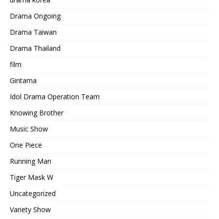
Drama Ongoing
Drama Taiwan
Drama Thailand
film
Gintama
Idol Drama Operation Team
Knowing Brother
Music Show
One Piece
Running Man
Tiger Mask W
Uncategorized
Variety Show