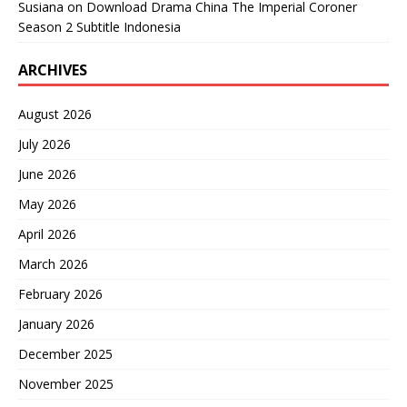
Susiana
on
Download Drama China The Imperial Coroner
Season 2 Subtitle Indonesia
ARCHIVES
August 2026
July 2026
June 2026
May 2026
April 2026
March 2026
February 2026
January 2026
December 2025
November 2025