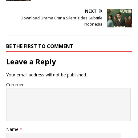
NEXT
Download Drama China Silent Tides Subtitle
Indonesia
BE THE FIRST TO COMMENT
Leave a Reply
Your email address will not be published.
Comment
Name
*