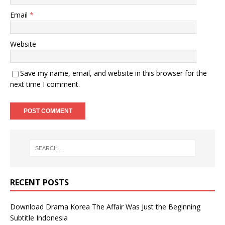
Email
*
Website
Save my name, email, and website in this browser for the
next time I comment.
RECENT POSTS
Download Drama Korea The Affair Was Just the Beginning
Subtitle Indonesia