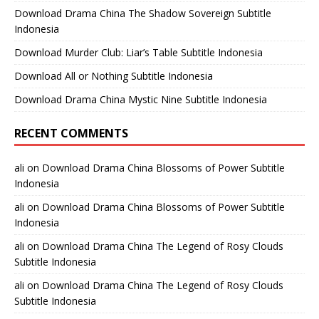
Download Drama China The Shadow Sovereign Subtitle
Indonesia
Download Murder Club: Liar’s Table Subtitle Indonesia
Download All or Nothing Subtitle Indonesia
Download Drama China Mystic Nine Subtitle Indonesia
RECENT COMMENTS
ali
on
Download Drama China Blossoms of Power Subtitle
Indonesia
ali
on
Download Drama China Blossoms of Power Subtitle
Indonesia
ali
on
Download Drama China The Legend of Rosy Clouds
Subtitle Indonesia
ali
on
Download Drama China The Legend of Rosy Clouds
Subtitle Indonesia