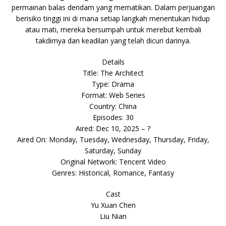
permainan balas dendam yang mematikan. Dalam perjuangan
berisiko tinggi ini di mana setiap langkah menentukan hidup
atau mati, mereka bersumpah untuk merebut kembali
takdirnya dan keadilan yang telah dicuri darinya.
Details
Title: The Architect
Type: Drama
Format: Web Series
Country: China
Episodes: 30
Aired: Dec 10, 2025 – ?
Aired On: Monday, Tuesday, Wednesday, Thursday, Friday,
Saturday, Sunday
Original Network: Tencent Video
Genres: Historical, Romance, Fantasy
Cast
Yu Xuan Chen
Liu Nian