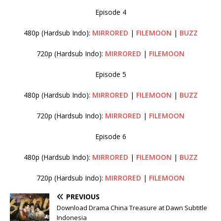
Episode 4
480p (Hardsub Indo):
MIRRORED
|
FILEMOON
|
BUZZ
720p (Hardsub Indo):
MIRRORED
|
FILEMOON
Episode 5
480p (Hardsub Indo):
MIRRORED
|
FILEMOON
|
BUZZ
720p (Hardsub Indo):
MIRRORED
|
FILEMOON
Episode 6
480p (Hardsub Indo):
MIRRORED
|
FILEMOON
|
BUZZ
720p (Hardsub Indo):
MIRRORED
|
FILEMOON
PREVIOUS
Download Drama China Treasure at Dawn Subtitle
Indonesia