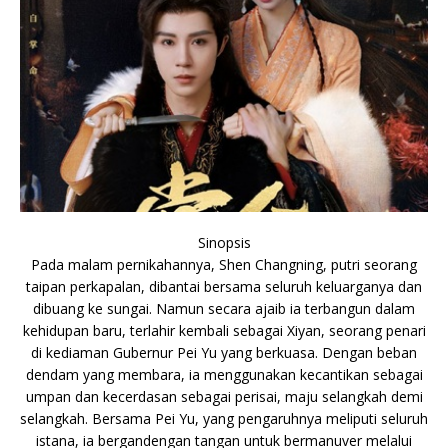
Sinopsis
Pada malam pernikahannya, Shen Changning, putri seorang
taipan perkapalan, dibantai bersama seluruh keluarganya dan
dibuang ke sungai. Namun secara ajaib ia terbangun dalam
kehidupan baru, terlahir kembali sebagai Xiyan, seorang penari
di kediaman Gubernur Pei Yu yang berkuasa. Dengan beban
dendam yang membara, ia menggunakan kecantikan sebagai
umpan dan kecerdasan sebagai perisai, maju selangkah demi
selangkah. Bersama Pei Yu, yang pengaruhnya meliputi seluruh
istana, ia bergandengan tangan untuk bermanuver melalui