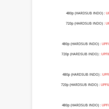
480p (HARDSUB INDO) :
U
720p (HARDSUB INDO) :
U
480p (HARDSUB INDO) :
UPFI
720p (HARDSUB INDO) :
UPFI
480p (HARDSUB INDO) :
UPF
720p (HARDSUB INDO) :
UPFI
480p (HARDSUB INDO) :
UPFI