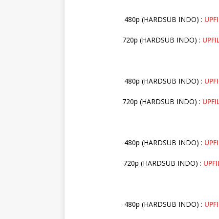
480p (HARDSUB INDO) :
UPFI
720p (HARDSUB INDO) :
UPFI
480p (HARDSUB INDO) :
UPF
720p (HARDSUB INDO) :
UPFI
480p (HARDSUB INDO) :
UPFI
720p (HARDSUB INDO) :
UPFI
480p (HARDSUB INDO) :
UPFI