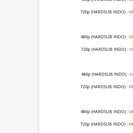
720p (HARDSUB INDO) :
U
480p (HARDSUB INDO) :
U
720p (HARDSUB INDO) :
U
480p (HARDSUB INDO) :
U
720p (HARDSUB INDO) :
U
480p (HARDSUB INDO) :
U
720p (HARDSUB INDO) :
U