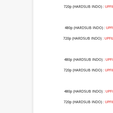
720p (HARDSUB INDO) :
UPFI
480p (HARDSUB INDO) :
UPF
720p (HARDSUB INDO) :
UPFI
480p (HARDSUB INDO) :
UPF
720p (HARDSUB INDO) :
UPFI
480p (HARDSUB INDO) :
UPFI
720p (HARDSUB INDO) :
UPFI