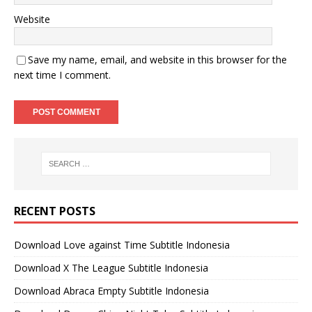
Website
Save my name, email, and website in this browser for the
next time I comment.
RECENT POSTS
Download Love against Time Subtitle Indonesia
Download X The League Subtitle Indonesia
Download Abraca Empty Subtitle Indonesia