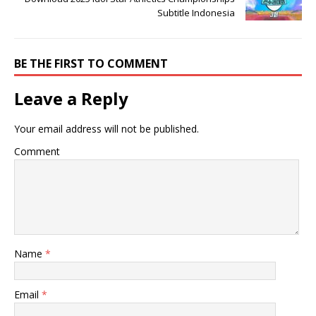
Subtitle Indonesia
BE THE FIRST TO COMMENT
Leave a Reply
Your email address will not be published.
Comment
Name
*
Email
*