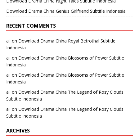
Download Drama China Night Tales Subtitle Indonesia
Download Drama China Genius Girlfriend Subtitle Indonesia
RECENT COMMENTS
ali
on
Download Drama China Royal Betrothal Subtitle
Indonesia
ali
on
Download Drama China Blossoms of Power Subtitle
Indonesia
ali
on
Download Drama China Blossoms of Power Subtitle
Indonesia
ali
on
Download Drama China The Legend of Rosy Clouds
Subtitle Indonesia
ali
on
Download Drama China The Legend of Rosy Clouds
Subtitle Indonesia
ARCHIVES