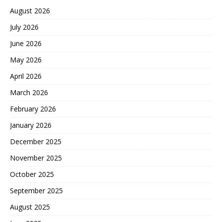
August 2026
July 2026
June 2026
May 2026
April 2026
March 2026
February 2026
January 2026
December 2025
November 2025
October 2025
September 2025
August 2025