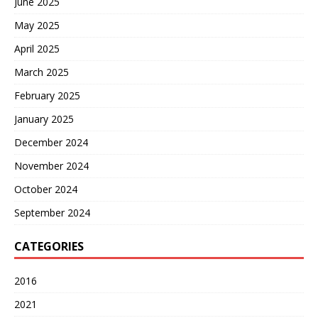
June 2025
May 2025
April 2025
March 2025
February 2025
January 2025
December 2024
November 2024
October 2024
September 2024
CATEGORIES
2016
2021