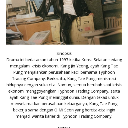
Sinopsis
Drama ini berlatarkan tahun 1997 ketika Korea Selatan sedang
mengalami krisis ekonomi. Kang Jin Yeong, ayah Kang Tae
Pung menjalankan perusahaan kecil bernama Typhoon
Trading Company. Berkat itu, Kang Tae Pung menikmati
hidupnya dengan suka cita. Namun, semua berubah saat krisis
ekonomi menggoyangkan Typhoon Trading Company, serta
ayah Kang Tae Pung meninggal dunia. Dengan tekad untuk
menyelamatkan perusahaan keluarganya, Kang Tae Pung
bekerja sama dengan O Mi Seon yang bercita-cita ingin
menjadi wanita karier di Typhoon Trading Company.