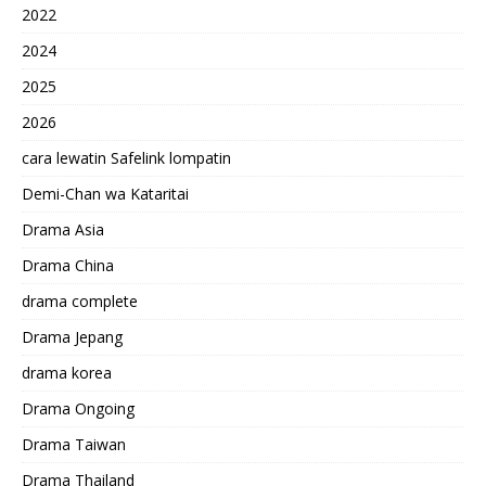
2022
2024
2025
2026
cara lewatin Safelink lompatin
Demi-Chan wa Kataritai
Drama Asia
Drama China
drama complete
Drama Jepang
drama korea
Drama Ongoing
Drama Taiwan
Drama Thailand